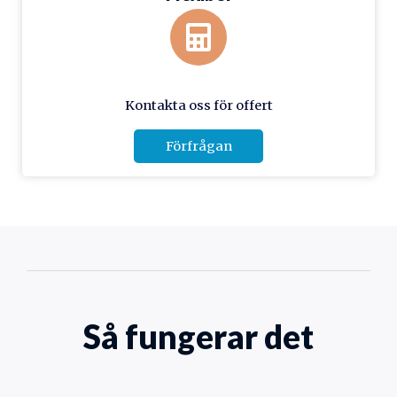
Kontakta oss för offert
Förfrågan
Så fungerar det