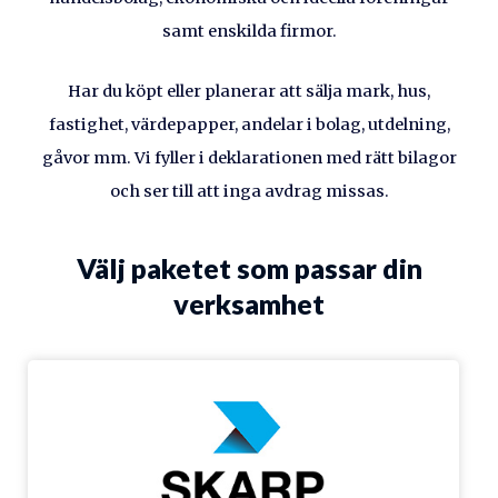
samt enskilda firmor.
Har du köpt eller planerar att sälja mark, hus,
fastighet, värdepapper, andelar i bolag, utdelning,
gåvor mm. Vi fyller i deklarationen med rätt bilagor
och ser till att inga avdrag missas.
Välj paketet som passar din
verksamhet