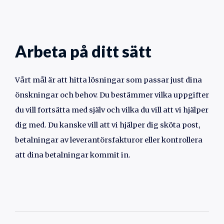
Arbeta på ditt sätt
Vårt mål är att hitta lösningar som passar just dina
önskningar och behov. Du bestämmer vilka uppgifter
du vill fortsätta med själv och vilka du vill att vi hjälper
dig med. Du kanske vill att vi hjälper dig sköta post,
betalningar av leverantörsfakturor eller kontrollera
att dina betalningar kommit in.