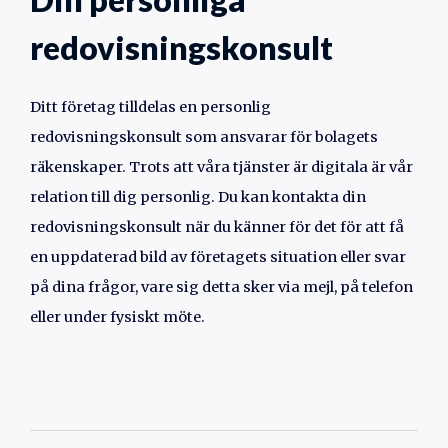
redovisningskonsult
Ditt företag tilldelas en personlig
redovisningskonsult som ansvarar för bolagets
räkenskaper. Trots att våra tjänster är digitala är vår
relation till dig personlig. Du kan kontakta din
redovisningskonsult när du känner för det för att få
en uppdaterad bild av företagets situation eller svar
på dina frågor, vare sig detta sker via mejl, på telefon
eller under fysiskt möte.