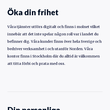
Öka din frihet
Våra tjänster utförs digitalt och finns i molnet vilket
innebär att det inte spelar någon roll var i landet du
befinner dig. Våra kunder finns över hela Sverige och
bedriver verksamhet i och utanför Norden. Våra
kontor finns i Stockholm där du alltid är välkommen
att titta förbi och prata med oss.
Din personliga